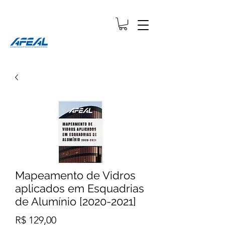
Mapeamento de Vidros
aplicados em Esquadrias
de Alumínio [2020-2021]
Preço
R$ 129,00