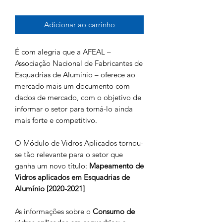
Adicionar ao carrinho
É com alegria que a AFEAL –
Associação Nacional de Fabricantes de
Esquadrias de Alumínio – oferece ao
mercado mais um documento com
dados de mercado, com o objetivo de
informar o setor para torná-lo ainda
mais forte e competitivo.
O Módulo de Vidros Aplicados tornou-
se tão relevante para o setor que
ganha um novo título:
Mapeamento de
Vidros aplicados em Esquadrias de
Alumínio [2020-2021]
As
informações sobre o
Consumo de