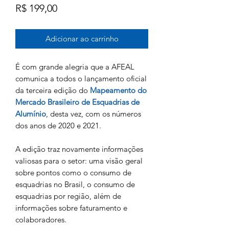
Preço
R$ 199,00
Adicionar ao carrinho
É com grande alegria que a AFEAL
comunica a todos o lançamento oficial
da terceira edição do
Mapeamento do
Mercado Brasileiro de Esquadrias de
Alumínio
, desta vez, com os números
dos anos de 2020 e 2021.
A edição traz novamente informações
valiosas para o setor: uma visão geral
sobre pontos como o consumo de
esquadrias no Brasil, o consumo de
esquadrias por região, além de
informações sobre faturamento e
colaboradores.