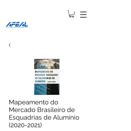
Mapeamento do
Mercado Brasileiro de
Esquadrias de Alumínio
(2020-2021)